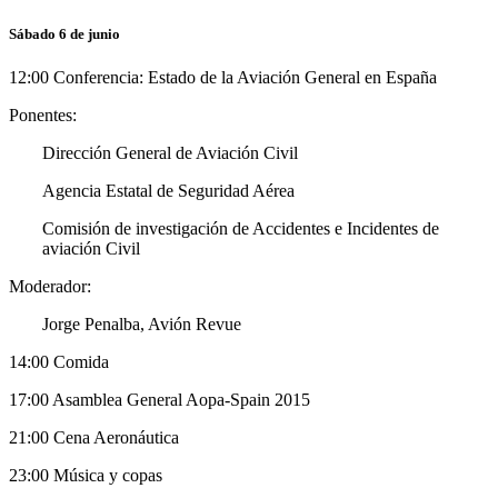
Sábado 6 de junio
12:00 Conferencia: Estado de la Aviación General en España
Ponentes:
Dirección General de Aviación Civil
Agencia Estatal de Seguridad Aérea
Comisión de investigación de Accidentes e Incidentes de
aviación Civil
Moderador:
Jorge Penalba, Avión Revue
14:00 Comida
17:00 Asamblea General Aopa-Spain 2015
21:00 Cena Aeronáutica
23:00 Música y copas