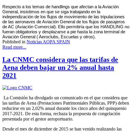
Respecto a los temas de handlings que afectan a la Aviación
General, insistimos en que se siga trabajando en la
independización de los flujos de movimiento de las tripulaciones
de las aeronaves de Aviación General de los flujos de pasajeros
de AC (Aviación Comercial). Ello permitiría que los HANDLING no
fueran obligatorios y desplazarse a pie hasta la zona terminal de
Aviación General ( Aeroclubs, Escuelas y otros).
Published in
Noticias AOPA SPAIN
Read more...
La CNMC considera que las tarifas de
Aena deben bajar un 2% anual hasta
2021
La Comisión ha divulgado un comunicado en el que considera que
las tarifas de Aena (Prestaciones Patrimoniales Públicas, PPP) deben
reducirse en un 2,02% anual durante los cinco años del quinquenio
2017-2021. De esta forma, rechaza la propuesta de congelación
presentada por el gestor aeroportuario.
Desde el mes de diciembre de 2015 se han venido realizando las