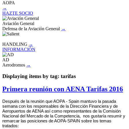
AOPA
→
HAZTE SOCIO
Aviación General
Defensa de la Aviación General
→
HANDLING
→
INFORMACIÓN
AD
Aerodromos
→
Displaying items by tag: tarifas
Primera reunión con AENA Tarifas 2016
Después de la reunión que AOPA - Spain mantuvo la pasada
semana con los responsables de la Dirección Financiera y de
Aeropuertos de AENA así como representantes de la Comisión
Nacional del Mercado de la Competencia, nos gustaría resumir y
remarcar las posiciones de AOPA-SPAIN sobre los temas
tratados: