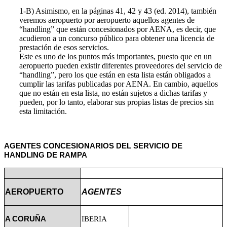
1-B) Asimismo, en la páginas 41, 42 y 43 (ed. 2014), también
veremos aeropuerto por aeropuerto aquellos agentes de
“handling” que están concesionados por AENA, es decir, que
acudieron a un concurso público para obtener una licencia de
prestación de esos servicios.
Este es uno de los puntos más importantes, puesto que en un
aeropuerto pueden existir diferentes proveedores del servicio de
“handling”, pero los que están en esta lista están obligados a
cumplir las tarifas publicadas por AENA. En cambio, aquellos
que no están en esta lista, no están sujetos a dichas tarifas y
pueden, por lo tanto, elaborar sus propias listas de precios sin
esta limitación.
AGENTES CONCESIONARIOS DEL SERVICIO DE
HANDLING DE RAMPA
AEROPUERTO
AGENTES
A CORUÑA
IBERIA