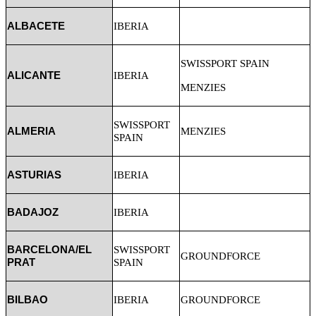
ALBACETE
IBERIA
SWISSPORT SPAIN
ALICANTE
IBERIA
MENZIES
SWISSPORT
ALMERIA
MENZIES
SPAIN
ASTURIAS
IBERIA
BADAJOZ
IBERIA
BARCELONA/EL
SWISSPORT
GROUNDFORCE
PRAT
SPAIN
BILBAO
IBERIA
GROUNDFORCE