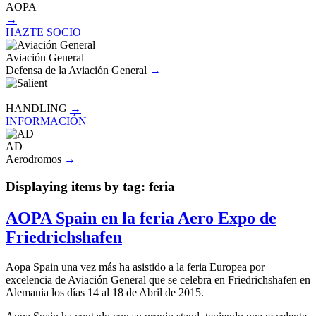
AOPA
→
HAZTE SOCIO
Aviación General
Defensa de la Aviación General
→
HANDLING
→
INFORMACIÓN
AD
Aerodromos
→
Displaying items by tag: feria
AOPA Spain en la feria Aero Expo de
Friedrichshafen
Aopa Spain una vez más ha asistido a la feria Europea por
excelencia de Aviación General que se celebra en Friedrichshafen en
Alemania los días 14 al 18 de Abril de 2015.