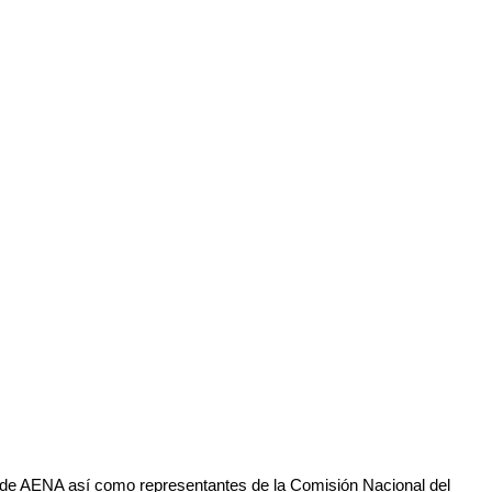
 de AENA así como representantes de la Comisión Nacional del