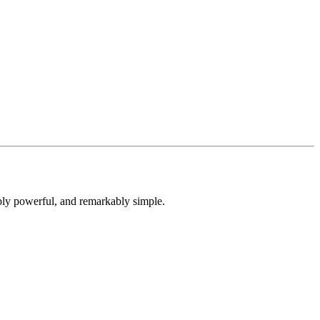
dibly powerful, and remarkably simple.