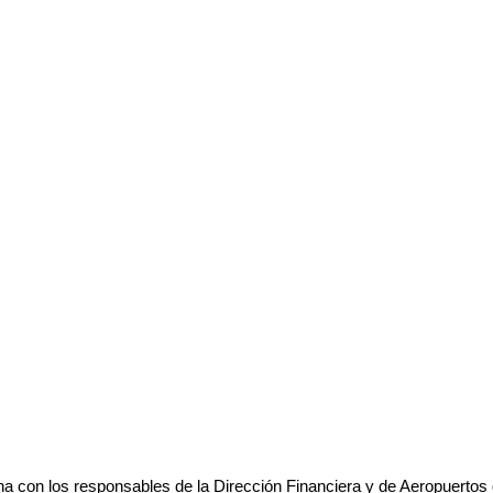
 con los responsables de la Dirección Financiera y de Aeropuertos