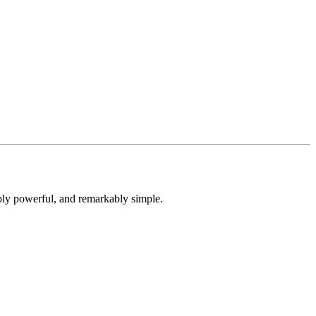
dibly powerful, and remarkably simple.