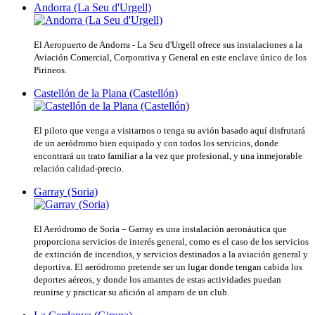
Andorra (La Seu d'Urgell)
El Aeropuerto de Andorra - La Seu d'Urgell ofrece sus instalaciones a la
Aviación Comercial, Corporativa y General en este enclave único de los
Pirineos.
Castellón de la Plana (Castellón)
El piloto que venga a visitarnos o tenga su avión basado aquí disfrutará
de un aeródromo bien equipado y con todos los servicios, donde
encontrará un trato familiar a la vez que profesional, y una inmejorable
relación calidad-precio.
Garray (Soria)
El Aeródromo de Soria – Garray es una instalación aeronáutica que
proporciona servicios de interés general, como es el caso de los servicios
de extinción de incendios, y servicios destinados a la aviación general y
deportiva. El aeródromo pretende ser un lugar donde tengan cabida los
deportes aéreos, y donde los amantes de estas actividades puedan
reunirse y practicar su afición al amparo de un club.